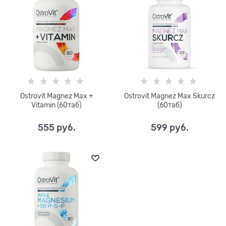
Ostrovit Magnez Max +
Ostrovit Magnez Max Skurcz
Vitamin (60таб)
(60таб)
555
 руб.
599
 руб.