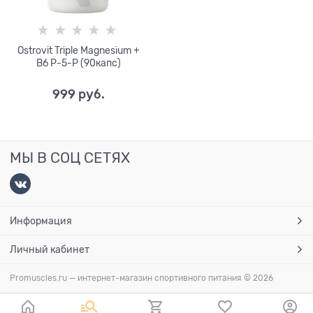
Ostrovit Triple Magnesium +
B6 P-5-P (90капс)
999
 руб.
МЫ В СОЦ СЕТЯХ
Информация
Личный кабинет
Promuscles.ru — интернет-магазин спортивного питания
© 2026