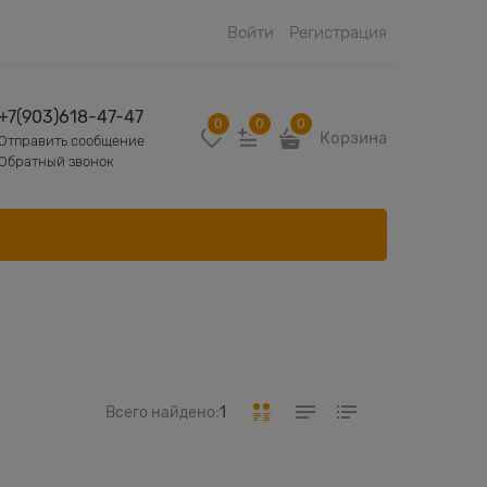
Войти
Регистрация
+7(903)618-47-47
0
0
0
Корзина
Отправить сообщение
Обратный звонок
Всего найдено:
1