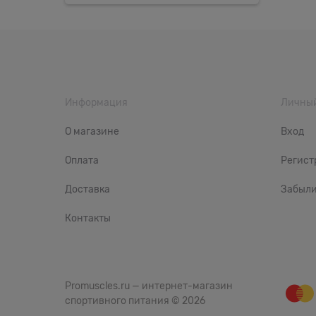
Информация
Личный
О магазине
Вход
Оплата
Регист
Доставка
Забыли
Контакты
Promuscles.ru — интернет-магазин
спортивного питания
© 2026