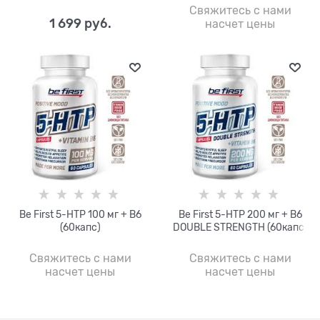
Свяжитесь с нами
1 699
 руб.
насчет цены
Be First 5-HTP 100 мг + B6
Be First 5-HTP 200 мг + B6
(60капс)
DOUBLE STRENGTH (60капс)
Свяжитесь с нами
Свяжитесь с нами
насчет цены
насчет цены