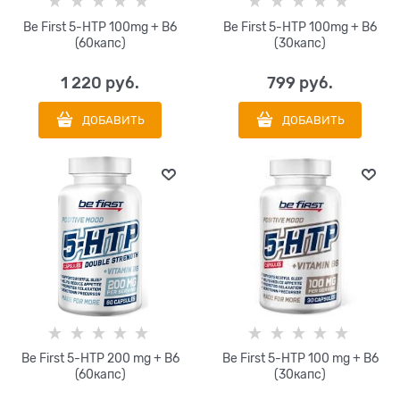
Be First 5-HTP 100mg + B6
Be First 5-HTP 100mg + B6
(60капс)
(30капс)
1 220
 руб.
799
 руб.
ДОБАВИТЬ
ДОБАВИТЬ
Be First 5-HTP 200 mg + B6
Be First 5-HTP 100 mg + B6
(60капс)
(30капс)